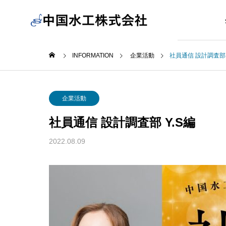
INFORMATION
企業活動
社員通信 設計調査部 
企業活動
社員通信 設計調査部 Y.S編
2022.08.09