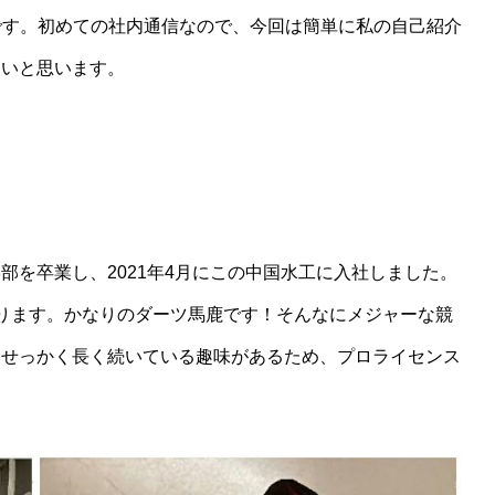
です。初めての社内通信なので、今回は簡単に私の自己紹介
たいと思います。
を卒業し、2021年4月にこの中国水工に入社しました。
ります。かなりのダーツ馬鹿です！そんなにメジャーな競
。せっかく長く続いている趣味があるため、プロライセンス
。