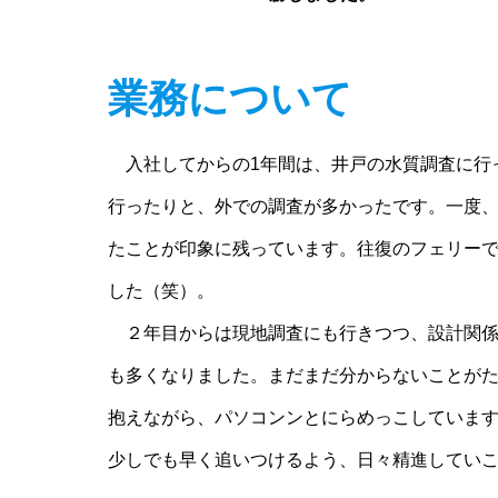
業務について
入社してからの1年間は、井戸の水質調査に行
行ったりと、外での調査が多かったです。一度
たことが印象に残っています。往復のフェリー
した（笑）。
２年目からは現地調査にも行きつつ、設計関係
も多くなりました。まだまだ分からないことが
抱えながら、パソコンンとにらめっこしていま
少しでも早く追いつけるよう、日々精進してい