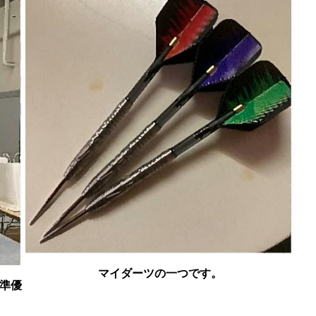
マイダーツの一つです。
ス準優