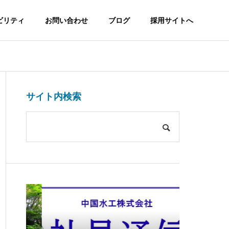
ビリティ
お問い合わせ
ブログ
採用サイトへ
サイト内検索