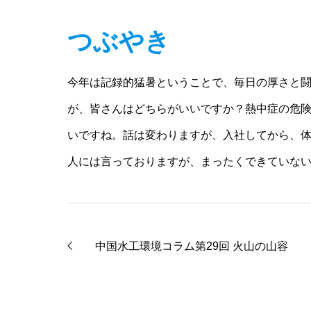
つぶやき
今年は記録的猛暑ということで、毎日の厚さと
が、皆さんはどちらがいいですか？熱中症の危
いですね。話は変わりますが、入社してから、
人には言っておりますが、まったくできていな
中国水工環境コラム第29回 火山の山容