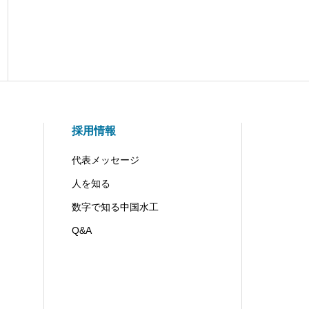
採用情報
代表メッセージ
人を知る
数字で知る中国水工
Q&A