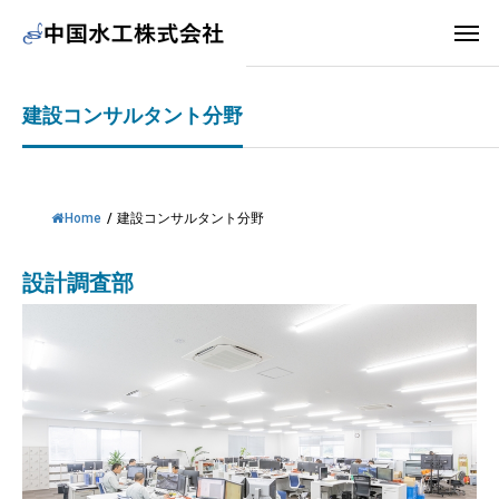
建設コンサルタント分野
Home
/
建設コンサルタント分野
設計調査部