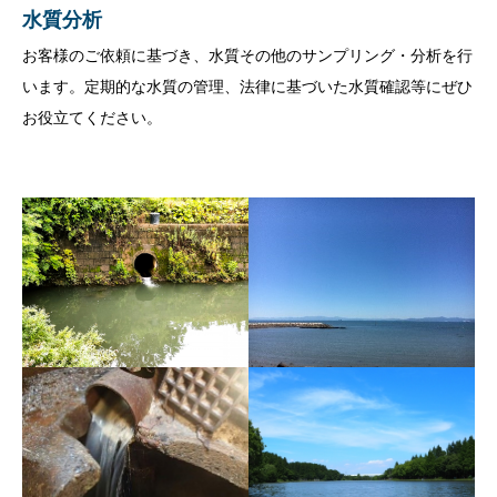
水質分析
お客様のご依頼に基づき、水質その他のサンプリング・分析を行
います。定期的な水質の管理、法律に基づいた水質確認等にぜひ
お役立てください。