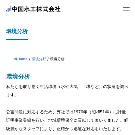
環境分析
Home
/
環境分野
/
環境分析
環境分析
私たちを取り巻く生活環境（水や大気、土壌など）の状況を調べ
ます。
公害問題に対応するため、弊社では1976年（昭和51年）に計量
証明事業登録を行い、地域環境保全に貢献してまいりました。経
験豊かなスタッフにより、正確かつ迅速な対応をいたします。