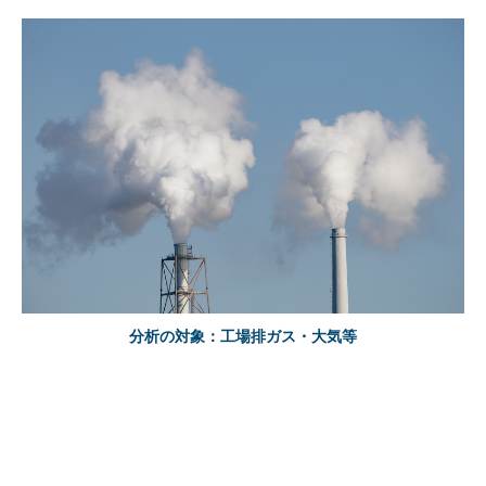
分析の対象：工場排ガス・大気等