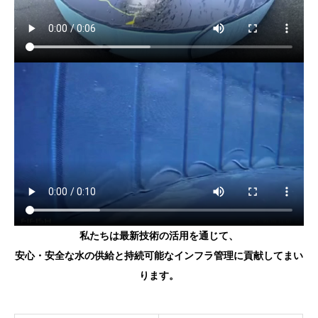
私たちは最新技術の活用を通じて、
安心・安全な水の供給と持続可能なインフラ管理に貢献してまい
ります。