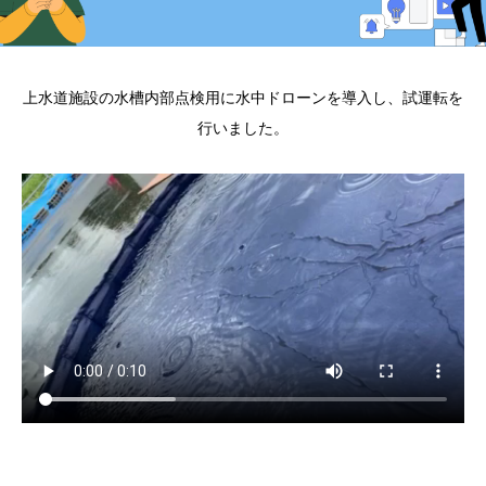
上水道施設の水槽内部点検用に水中ドローンを導入し、試運転を
行いました。