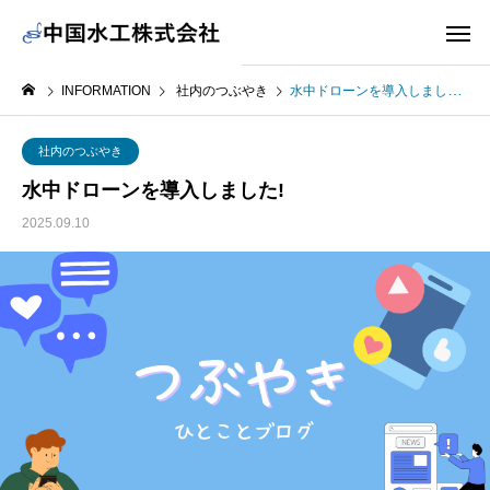
INFORMATION
社内のつぶやき
水中ドローンを導入しました!
社内のつぶやき
水中ドローンを導入しました!
2025.09.10