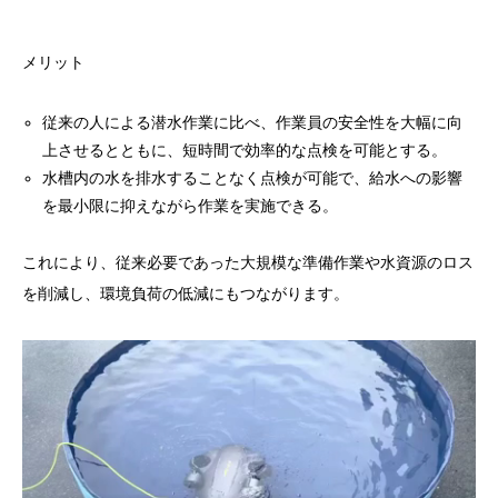
メリット
従来の人による潜水作業に比べ、作業員の安全性を大幅に向
上させるとともに、短時間で効率的な点検を可能とする。
水槽内の水を排水することなく点検が可能で、給水への影響
を最小限に抑えながら作業を実施できる。
これにより、従来必要であった大規模な準備作業や水資源のロス
を削減し、環境負荷の低減にもつながります。