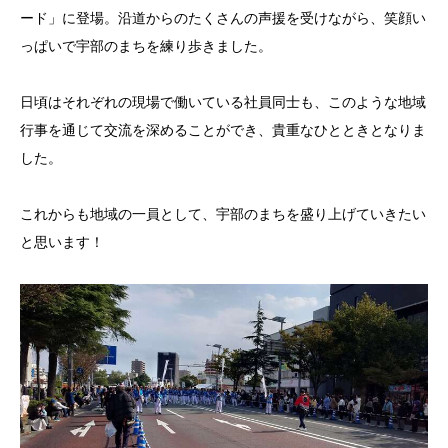
ード」に登場。沿道からのたくさんの声援を受けながら、笑顔い
っぱいで宇部のまちを練り歩きました。
日頃はそれぞれの現場で働いている社員同士も、このような地域
行事を通じて交流を深めることができ、貴重なひとときとなりま
した。
これからも地域の一員として、宇部のまちを盛り上げていきたい
と思います！