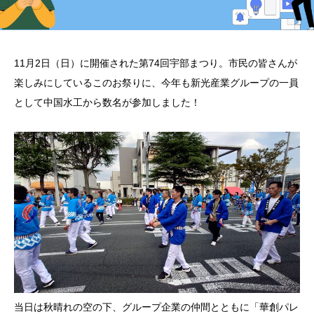
11月2日（日）に開催された第74回宇部まつり。市民の皆さんが
楽しみにしているこのお祭りに、今年も新光産業グループの一員
として中国水工から数名が参加しました！
当日は秋晴れの空の下、グループ企業の仲間とともに「華創パレ