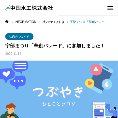
INFORMATION
社内のつぶやき
宇部まつり「華創パレード」に参加しました！
社内のつぶやき
宇部まつり「華創パレード」に参加しました！
2025.11.18