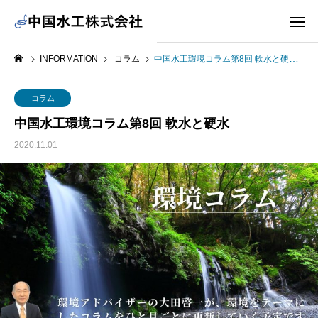
INFORMATION
コラム
中国水工環境コラム第8回 軟水と硬水
コラム
中国水工環境コラム第8回 軟水と硬水
2020.11.01