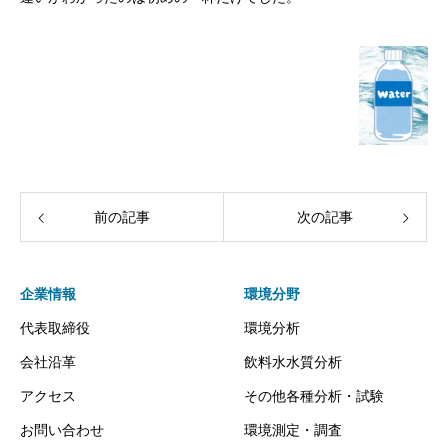
前の記事
次の記事
企業情報
環境分野
代表取締役
環境分析
会社沿革
飲料水水質分析
アクセス
その他各種分析・試験
お問い合わせ
環境測定・調査