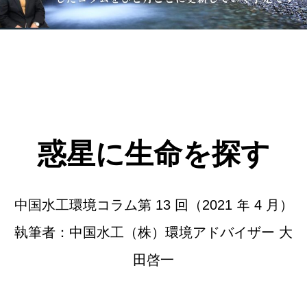
惑星に生命を探す
中国水工環境コラム第 13 回（2021 年 4 月）
執筆者：中国水工（株）環境アドバイザー 大
田啓一