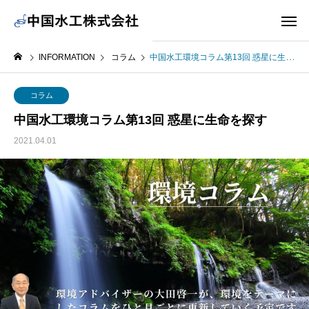
INFORMATION
コラム
中国水工環境コラム第13回 惑星に生命を探す
コラム
中国水工環境コラム第13回 惑星に生命を探す
2021.04.01