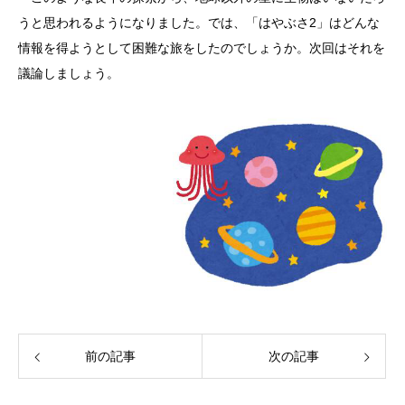
うと思われるようになりました。では、「はやぶさ2」はどんな
情報を得ようとして困難な旅をしたのでしょうか。次回はそれを
議論しましょう。
前の記事
次の記事