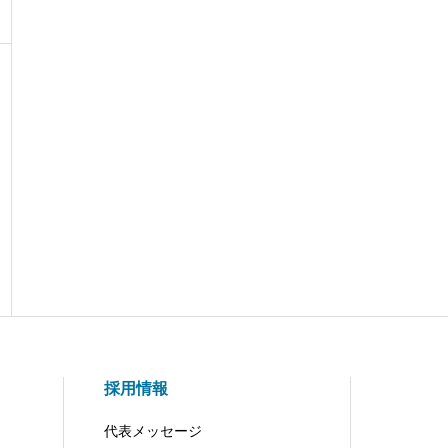
採用情報
代表メッセージ