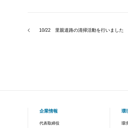
10/22 里親道路の清掃活動を行いました
企業情報
環
代表取締役
環