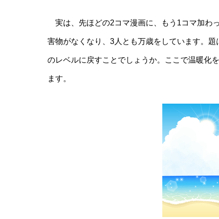
実は、先ほどの2コマ漫画に、もう1コマ加わっ
害物がなくなり、3人とも万歳をしています。題
のレベルに戻すことでしょうか。ここで温暖化
ます。