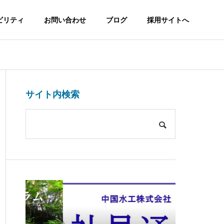
ビリティ
お問い合わせ
ブログ
採用サイトへ
サイト内検索