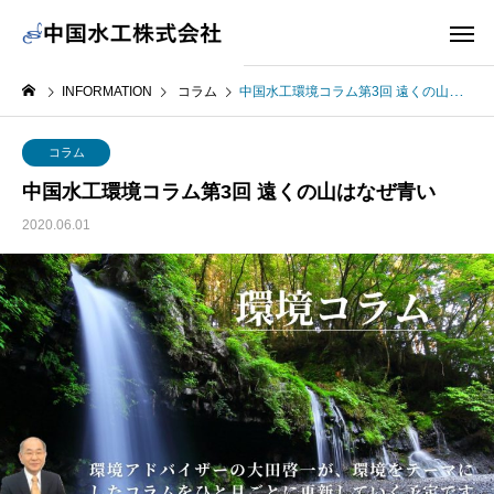
INFORMATION
コラム
中国水工環境コラム第3回 遠くの山はなぜ青い
コラム
中国水工環境コラム第3回 遠くの山はなぜ青い
2020.06.01