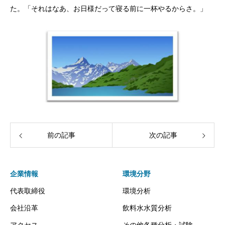
た。「それはなあ、お日様だって寝る前に一杯やるからさ。」
前の記事
次の記事
企業情報
環境分野
代表取締役
環境分析
会社沿革
飲料水水質分析