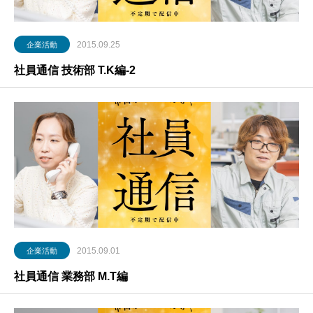
2015.09.25
企業活動
社員通信 技術部 T.K編-2
2015.09.01
企業活動
社員通信 業務部 M.T編