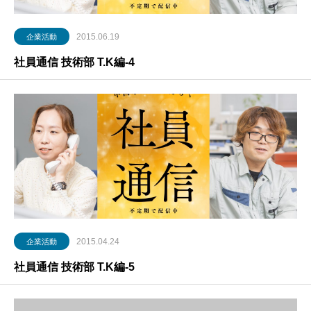
2015.06.19
企業活動
社員通信 技術部 T.K編-4
2015.04.24
企業活動
社員通信 技術部 T.K編-5