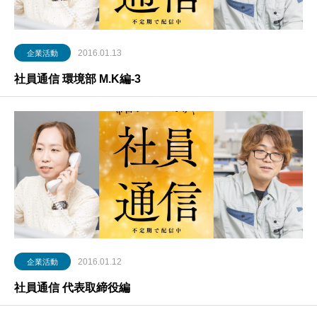
2016.01.13
企業活動
社員通信 環境部 M.K編-3
2016.01.12
企業活動
社員通信 代表取締役編