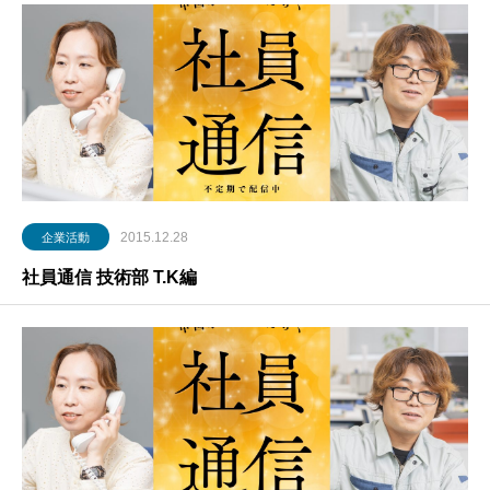
2015.12.28
企業活動
社員通信 技術部 T.K編